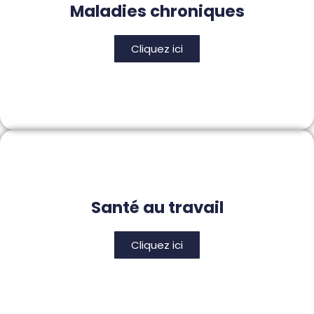
Maladies chroniques
Cliquez ici
Santé au travail
Cliquez ici