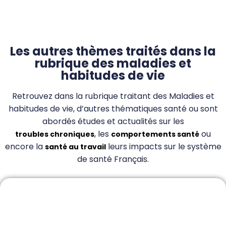
Les autres thèmes traités dans la
rubrique des maladies et
habitudes de vie
Retrouvez dans la rubrique traitant des Maladies et
habitudes de vie, d’autres thématiques santé ou sont
abordés études et actualités sur les
, les
ou
troubles chroniques
comportements santé
encore la
leurs impacts sur le système
santé au travail
de santé Français.