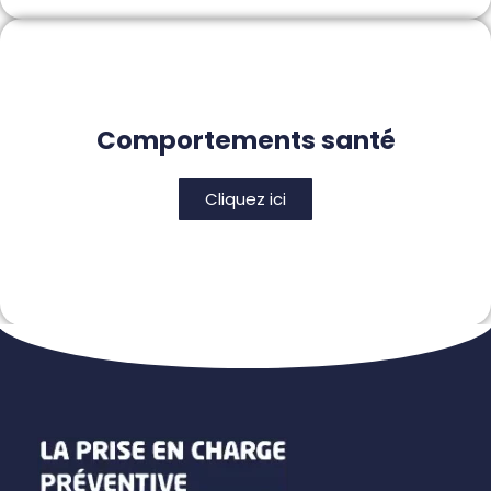
Comportements santé
Cliquez ici