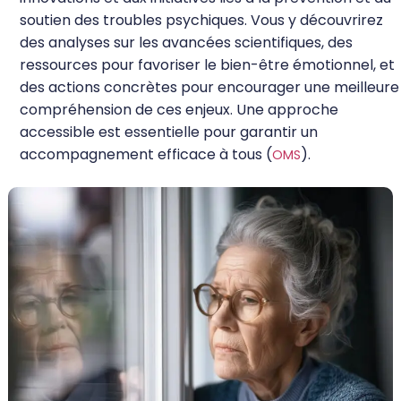
soutien des troubles psychiques. Vous y découvrirez
des analyses sur les avancées scientifiques, des
ressources pour favoriser le bien-être émotionnel, et
des actions concrètes pour encourager une meilleure
compréhension de ces enjeux. Une approche
accessible est essentielle pour garantir un
accompagnement efficace à tous (
).
OMS