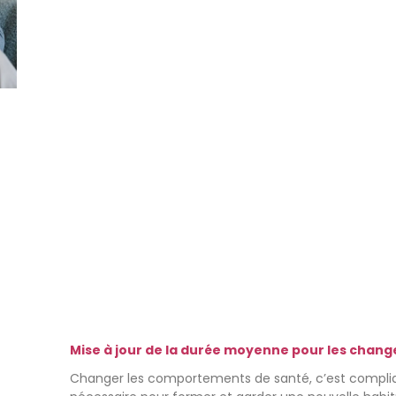
Mise à jour de la durée moyenne pour les chan
Changer les comportements de santé, c’est compliq