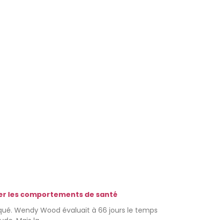
ger les comportements de santé
ué. Wendy Wood évaluait à 66 jours le temps