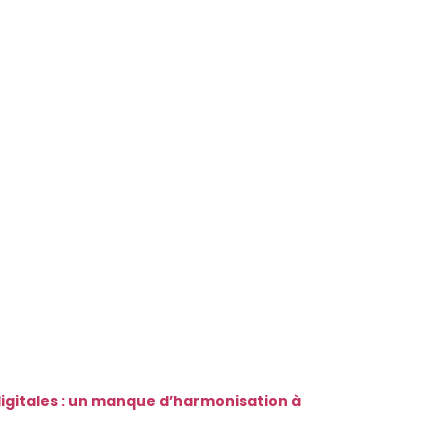
 digitales : un manque d’harmonisation à