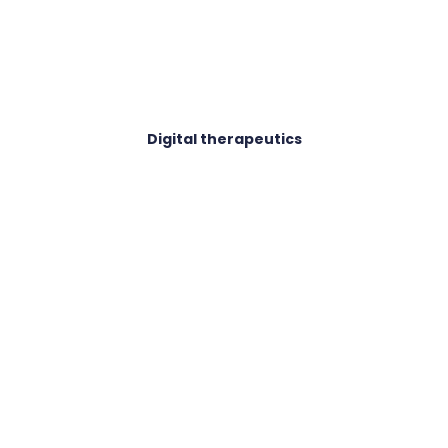
Digital therapeutics