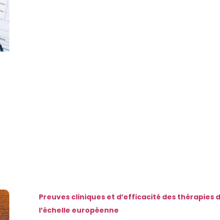
Preuves cliniques et d’efficacité des thérapies
l’échelle européenne