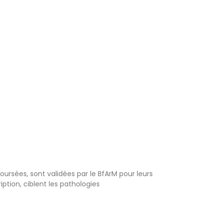
ursées, sont validées par le BfArM pour leurs
iption, ciblent les pathologies