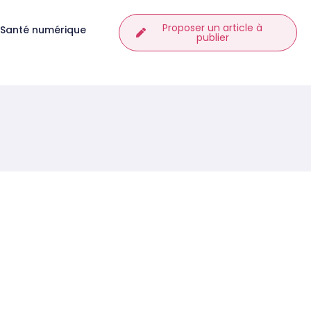
Proposer un article à
Santé numérique
publier