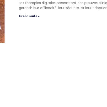
Les thérapies digitales nécessitent des preuves clin
garantir leur efficacité, leur sécurité, et leur adopti
Lire la suite »