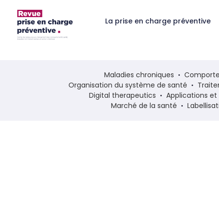
La prise en charge préventive
Maladies chroniques
Comporte
Organisation du système de santé
Trait
Digital therapeutics
Applications e
Marché de la santé
Labellisa