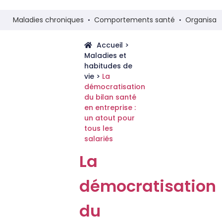
Maladies chroniques
Comportements santé
Organisat
Accueil
>
Maladies et
habitudes de
vie
>
La
démocratisation
du bilan santé
en entreprise :
un atout pour
tous les
salariés
La
démocratisation
du