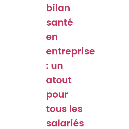
bilan
santé
en
entreprise
: un
atout
pour
tous les
salariés