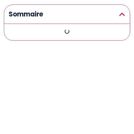
Sommaire