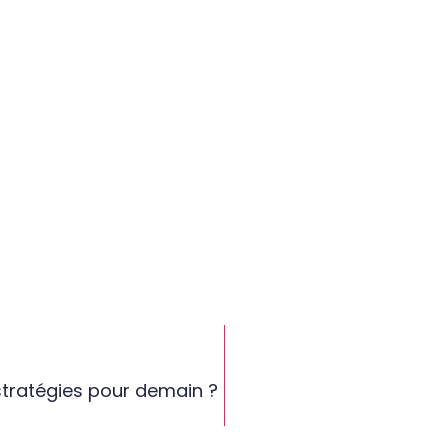
 stratégies pour demain ?