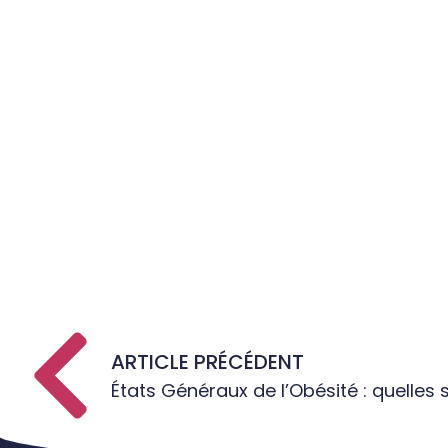
ARTICLE PRÉCÉDENT
États Généraux de l’Obésité : quelles