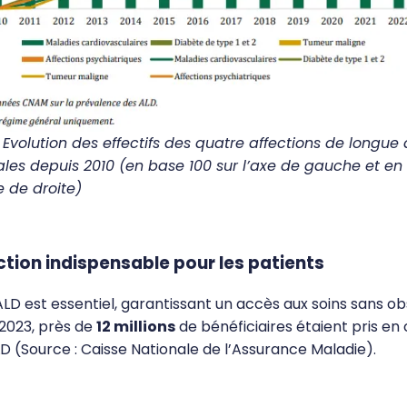
Evolution des effectifs des quatre affections de longue
ales depuis 2010 (en base 100 sur l’axe de gauche et en 
xe de droite)
tion indispensable pour les patients
 ALD est essentiel, garantissant un accès aux soins sans o
 2023, près de
12 millions
de bénéficiaires étaient pris en
D (Source : Caisse Nationale de l’Assurance Maladie).