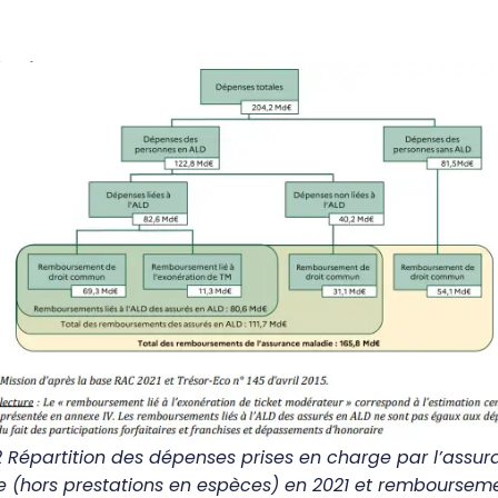
2
Répartition des dépenses prises en charge par l’assu
 (hors prestations en espèces) en 2021 et remboursem