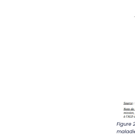
Figure
maladie