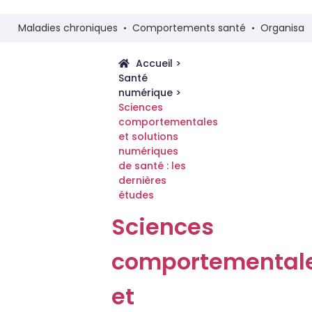
Maladies chroniques
Comportements santé
Organisat
Accueil
>
Santé
numérique
>
Sciences
comportementales
et solutions
numériques
de santé : les
dernières
études
Sciences
comportemental
et