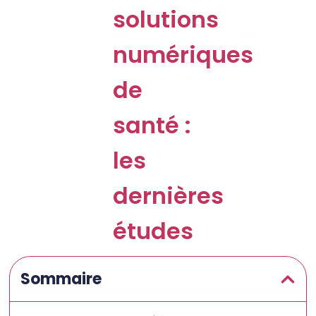
solutions
numériques
de
santé :
les
dernières
études
Sommaire